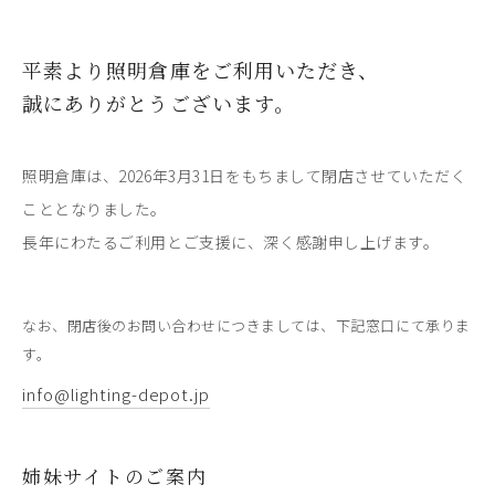
平素より照明倉庫をご利用いただき、
誠にありがとうございます。
照明倉庫は、2026年3月31日をもちまして閉店させていただく
こととなりました。
長年にわたるご利用とご支援に、深く感謝申し上げます。
なお、閉店後のお問い合わせにつきましては、下記窓口にて承りま
す。
info@lighting-depot.jp
姉妹サイトのご案内