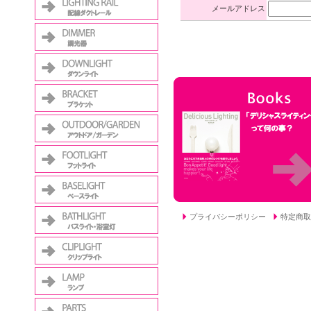
メールアドレス
プライバシーポリシー
特定商取